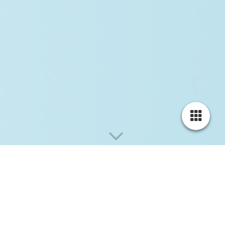
Die Autorin stellt sich