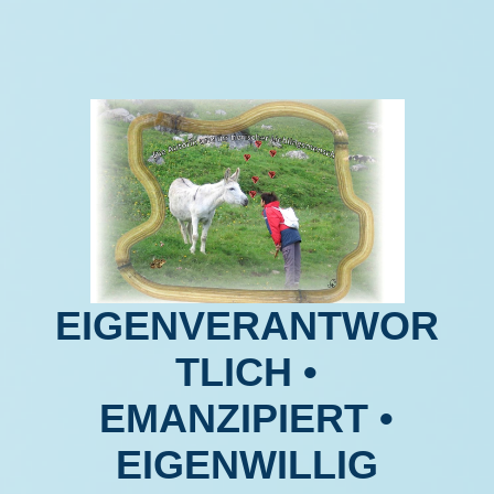
EIGENVERANTWOR
TLICH
•
EMANZIPIERT •
EIGENWILLIG