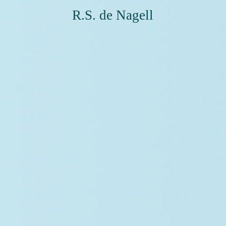
R.S. de Nagell