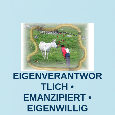
EIGENVERANTWOR
TLICH
•
EMANZIPIERT •
EIGENWILLIG