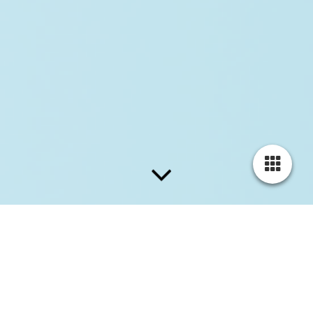
Meine Inspirationen